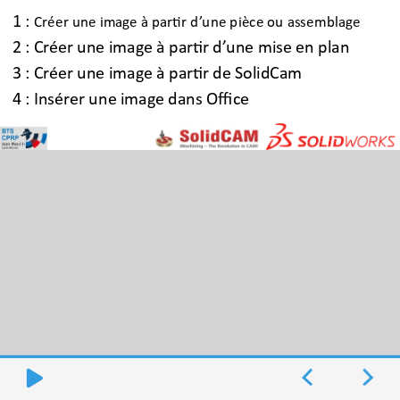
1 :
Créer une image à partir d’une pièce ou assemblage
2 : Créer une image à partir d’une mise en plan
3 : Créer une image à partir de SolidCam
4 : Insérer une image dans Office